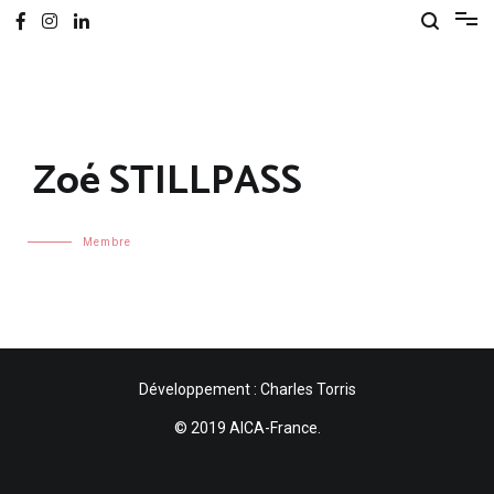
Zoé STILLPASS
Membre
Développement : Charles Torris
© 2019 AICA-France.