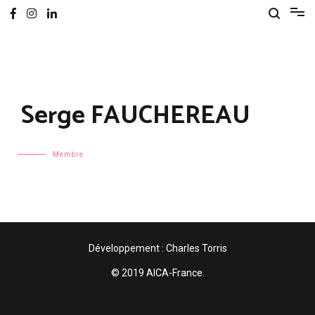
Serge FAUCHEREAU
Membre
Développement : Charles Torris
© 2019 AICA-France.