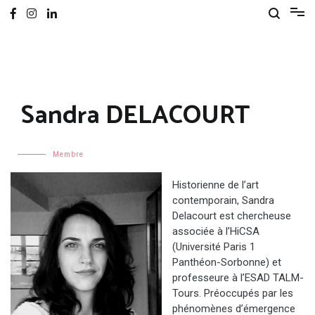
Sandra DELACOURT
Membre
Historienne de l’art
contemporain, Sandra
Delacourt est chercheuse
associée à l’HiCSA
(Université Paris 1
Panthéon-Sorbonne) et
professeure à l’ESAD TALM-
Tours. Préoccupés par les
phénomènes d’émergence