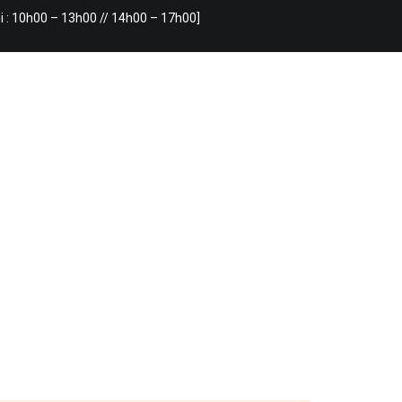
i : 10h00 – 13h00 // 14h00 – 17h00]