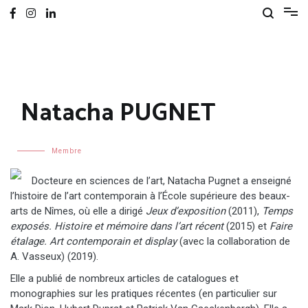
Natacha PUGNET
Membre
Docteure en sciences de l’art, Natacha Pugnet a enseigné
l’histoire de l’art contemporain à l’École supérieure des beaux-
arts de Nîmes, où elle a dirigé
Jeux d’exposition
(2011),
Temps
exposés
. Histoire et mémoire dans l’art récent
(2015) et
Faire
étalage. Art contemporain et
display
(avec la collaboration de
A. Vasseux) (2019).
Elle a publié de nombreux articles de catalogues et
monographies sur les pratiques récentes (en particulier sur