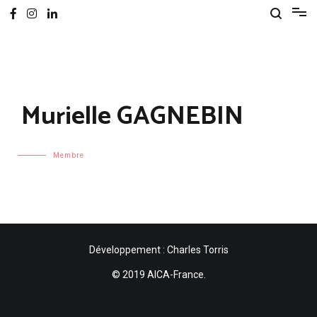
Murielle GAGNEBIN
Membre
Développement : Charles Torris
© 2019 AICA-France.