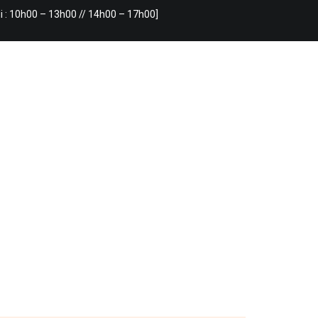
i : 10h00 – 13h00 // 14h00 – 17h00]