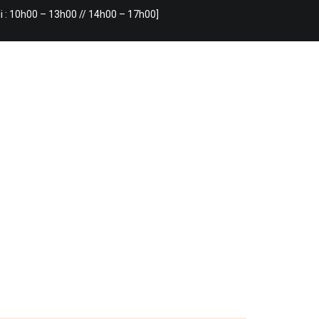
i : 10h00 – 13h00 // 14h00 – 17h00]