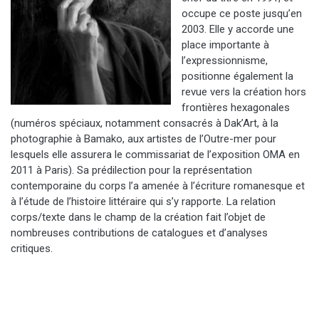
occupe ce poste jusqu’en
2003. Elle y accorde une
place importante à
l’expressionnisme,
positionne également la
revue vers la création hors
frontières hexagonales
(numéros spéciaux, notamment consacrés à Dak’Art, à la
photographie à Bamako, aux artistes de l’Outre-mer pour
lesquels elle assurera le commissariat de l’exposition OMA en
2011 à Paris). Sa prédilection pour la représentation
contemporaine du corps l’a amenée à l’écriture romanesque et
à l’étude de l’histoire littéraire qui s’y rapporte. La relation
corps/texte dans le champ de la création fait l’objet de
nombreuses contributions de catalogues et d’analyses
critiques.