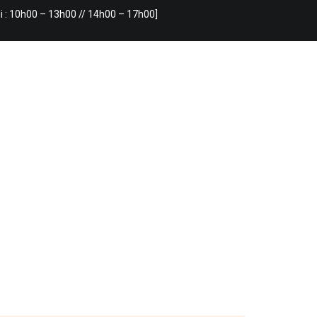
i : 10h00 – 13h00 // 14h00 – 17h00]