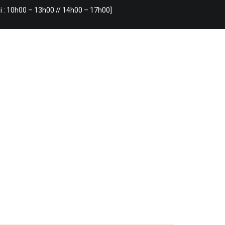
i : 10h00 – 13h00 // 14h00 – 17h00]