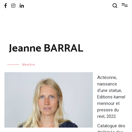
Jeanne BARRAL
Membre
Actéonne,
naissance
d’une statue,
Editions kamel
mennour et
presses du
réel, 2022
Catalogue des