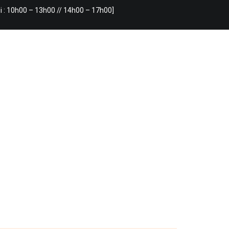
i : 10h00 – 13h00 // 14h00 – 17h00]