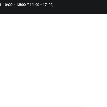
i : 10h00 – 13h00 // 14h00 – 17h00]