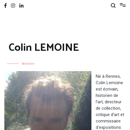
Colin LEMOINE
Membre
Né à Rennes,
Colin Lemoine
est écrivain,
historien de
l’art, directeur
de collection,
critique d’art et
commissaire
d’expositions