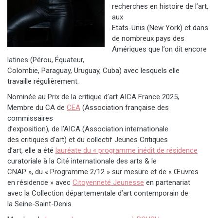
recherches en histoire de l’art,
aux
Etats-Unis (New York) et dans
de nombreux pays des
Amériques que l’on dit encore
latines (Pérou, Équateur,
Colombie, Paraguay, Uruguay, Cuba) avec lesquels elle
travaille régulièrement.
Nominée au Prix de la critique d’art AICA France 2025,
Membre du CA de
CEA
(Association française des
commissaires
d’exposition), de l’AICA (Association internationale
des critiques d’art) et du collectif Jeunes Critiques
d’art, elle a été
lauréate du « programme inédit de résidence
curatoriale à la Cité internationale des arts & le
CNAP », du « Programme 2/12 » sur mesure et de « Œuvres
en résidence » avec
Citoyenneté Jeunesse
en partenariat
avec la Collection départementale d’art contemporain de
la Seine-Saint-Denis.