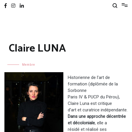
Claire LUNA
Membre
Historienne de l’art de
formation (diplômée de la
Sorbonne
Paris IV & PUCP du Pérou),
Claire Luna est critique
d’art et curatrice indépendante.
Dans une approche décentrée
et décoloniale
, elle a
résidé et réalisé ses