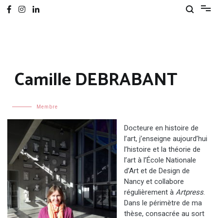
Camille DEBRABANT
Membre
Docteure en histoire de
l’art, j’enseigne aujourd’hui
l’histoire et la théorie de
l’art à l’École Nationale
d’Art et de Design de
Nancy et collabore
régulièrement à
Artpress
.
Dans le périmètre de ma
thèse, consacrée au sort