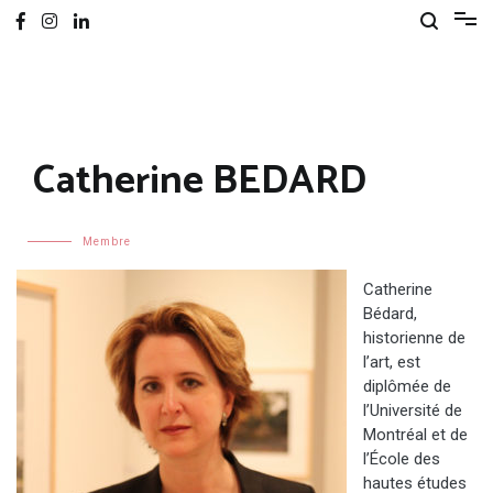
Catherine BEDARD
Membre
Catherine
Bédard,
historienne de
l’art, est
diplômée de
l’Université de
Montréal et de
l’École des
hautes études