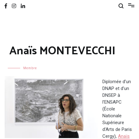
Anaïs MONTEVECCHI
Membre
Diplomée d’un
DNAP et d’un
DNSEP à
l’ENSAPC
(École
Nationale
Supérieure
d’Arts de Paris
Cergy),
Anaïs