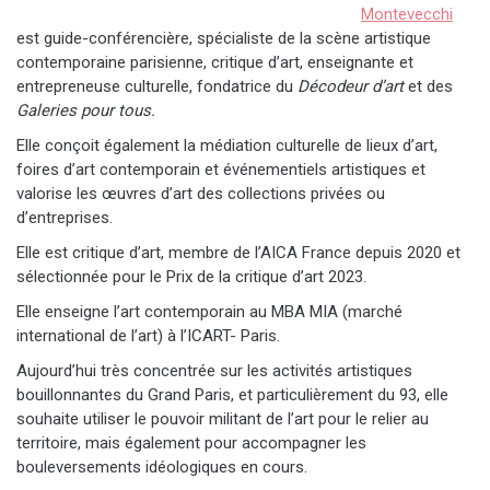
Montevecchi
est guide-conférencière, spécialiste de la scène artistique
contemporaine parisienne, critique d’art, enseignante et
entrepreneuse culturelle, fondatrice du
Décodeur d’art
et des
Galeries pour tous.
Elle conçoit également la médiation culturelle de lieux d’art,
foires d’art contemporain et événementiels artistiques et
valorise les œuvres d’art des collections privées ou
d’entreprises.
Elle est critique d’art, membre de l’AICA France depuis 2020 et
sélectionnée pour le Prix de la critique d’art 2023.
Elle enseigne l’art contemporain au MBA MIA (marché
international de l’art) à l’ICART- Paris.
Aujourd’hui très concentrée sur les activités artistiques
bouillonnantes du Grand Paris, et particulièrement du 93, elle
souhaite utiliser le pouvoir militant de l’art pour le relier au
territoire, mais également pour accompagner les
bouleversements idéologiques en cours.